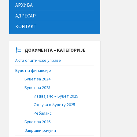
АРХИВА
АДРЕСАР
КОНТАКТ
ДОКУМЕНТА – КАТЕГОРИЈЕ
Акта општинске управе
Буџет и финансије
Буџет за 2024.
Буџет за 2025.
Издвајамо – Буџет 2025
Одлука о буџету 2025
Ребаланс
Буџет за 2026.
Завршни рачуни