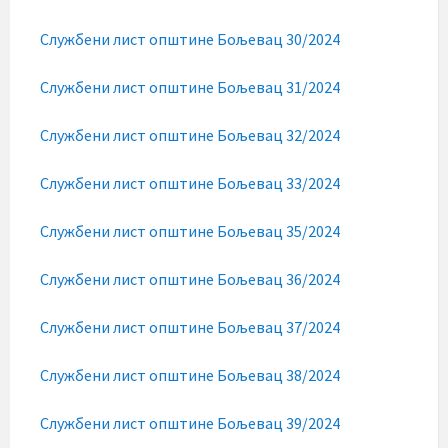
Службени лист општине Бољевац 30/2024
Службени лист општине Бољевац 31/2024
Службени лист општине Бољевац 32/2024
Службени лист општине Бољевац 33/2024
Службени лист општине Бољевац 35/2024
Службени лист општине Бољевац 36/2024
Службени лист општине Бољевац 37/2024
Службени лист општине Бољевац 38/2024
Службени лист општине Бољевац 39/2024