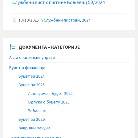
Службени лист општине Бољевац 50/2024
13/10/2025
in
Службени листови
,
2024
ДОКУМЕНТА – КАТЕГОРИЈЕ
Акта општинске управе
Буџет и финансије
Буџет за 2024.
Буџет за 2025.
Издвајамо – Буџет 2025
Одлука о буџету 2025
Ребаланс
Буџет за 2026.
Завршни рачуни