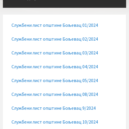
Службени лист општине Бољевац 01/2024
Службени лист општине Бољевац 02/2024
Службени лист општине Бољевац 03/2024
Службени лист општине Бољевац 04/2024
Службени лист општине Бољевац 05/2024
Службени лист општине Бољевац 08/2024
Службени лист општине Бољевац 9/2024
Службени лист општине Бољевац 10/2024