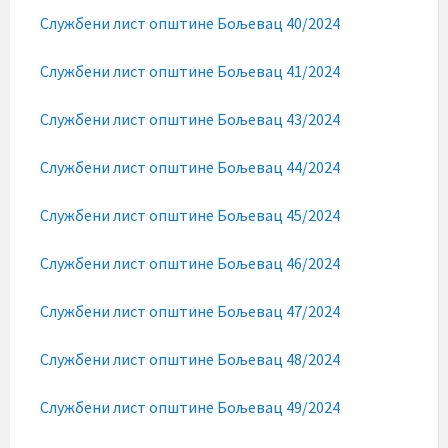
Службени лист општине Бољевац 40/2024
Службени лист општине Бољевац 41/2024
Службени лист општине Бољевац 43/2024
Службени лист општине Бољевац 44/2024
Службени лист општине Бољевац 45/2024
Службени лист општине Бољевац 46/2024
Службени лист општине Бољевац 47/2024
Службени лист општине Бољевац 48/2024
Службени лист општине Бољевац 49/2024