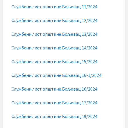
Службени лист општине Бољевац 11/2024
Службени лист општине Бољевац 12/2024
Службени лист општине Бољевац 13/2024
Службени лист општине Бољевац 14/2024
Службени лист општине Бољевац 15/2024
Службени лист општине Бољевац 16-1/2024
Службени лист општине Бољевац 16/2024
Службени лист општине Бољевац 17/2024
Службени лист општине Бољевац 19/2024