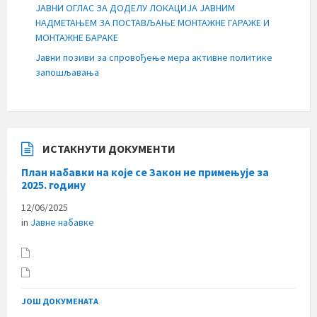
ЈАВНИ ОГЛАС ЗА ДОДЕЛУ ЛОКАЦИЈА ЈАВНИМ
НАДМЕТАЊЕМ ЗА ПОСТАВЉАЊЕ МОНТАЖНЕ ГАРАЖЕ И
МОНТАЖНЕ БАРАКЕ
Јавни позиви за спровођење мера активне политике
запошљавања
ИСТАКНУТИ ДОКУМЕНТИ
План набавки на које се Закон не примењује за
2025. годину
12/06/2025
in
Јавне набавке
ЈОШ ДОКУМЕНАТА