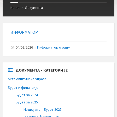
Home
Документа
/
ИНФОРМАТОР
04/02/2026
in
Информатор о раду
ДОКУМЕНТА – КАТЕГОРИЈЕ
Акта општинске управе
Буџет и финансије
Буџет за 2024.
Буџет за 2025.
Издвајамо – Буџет 2025
Одлука о буџету 2025