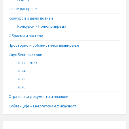
Јавне расправе
Конкурси и јавни позиви
Конкурси – Пољопривреда
Обрасци и захтеви
Просторно и урбанистичко планирање
Службени листови
2012 – 2023
2024
2025
2026
Стратешки документи и планови
Субвенције – Енергетска ефикасност